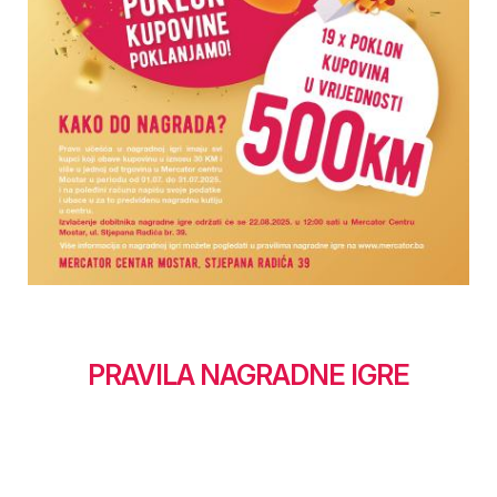
PRAVILA NAGRADNE IGRE