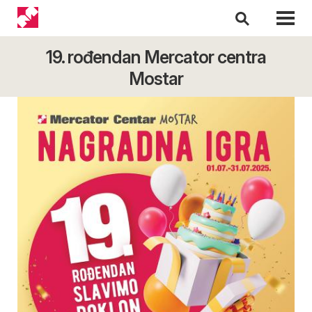
19. rođendan Mercator centra
Mostar