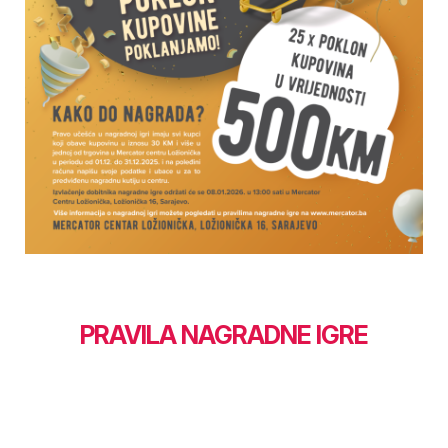
PRAVILA NAGRADNE IGRE