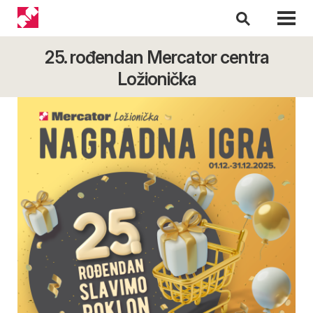
25. rođendan Mercator centra
Ložionička