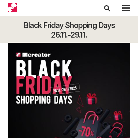
Black Friday Shopping Days
26.11.-29.11.