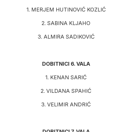
1. MERJEM HUTINOVIĆ KOZLIĆ
2. SABINA KLJAHO
3. ALMIRA SADIKOVIĆ
DOBITNICI 6. VALA
1. KENAN SARIĆ
2. VILDANA SPAHIĆ
3. VELIMIR ANDRIĆ
DOBITNICI 7. VALA