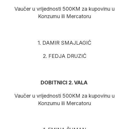
Vaučer u vrijednosti 500KM za kupovinu u
Konzumu ili Mercatoru
1. DAMIR SMAJLAGIĆ
2. FEDJA DRUZIĆ
DOBITNICI 2. VALA
Vaučer u vrijednosti 500KM za kupovinu u
Konzumu ili Mercatoru