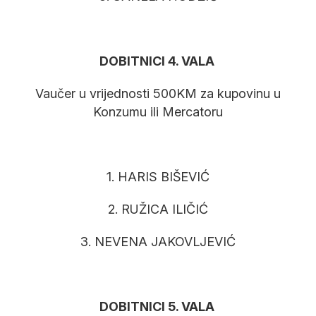
DOBITNICI 4. VALA
Vaučer u vrijednosti 500KM za kupovinu u
Konzumu ili Mercatoru
1. HARIS BIŠEVIĆ
2. RUŽICA ILIČIĆ
3. NEVENA JAKOVLJEVIĆ
DOBITNICI 5. VALA