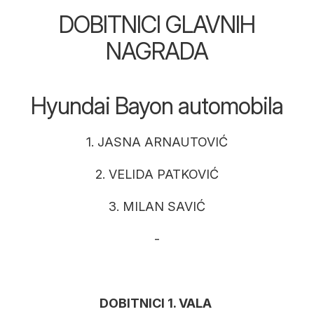
DOBITNICI GLAVNIH
NAGRADA
Hyundai Bayon automobila
1. JASNA ARNAUTOVIĆ
2. VELIDA PATKOVIĆ
3. MILAN SAVIĆ
-
DOBITNICI 1. VALA