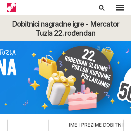
Dobitnici nagradne igre - Mercator
Tuzla 22. rođendan
IME I PREZIME DOBITNIKA