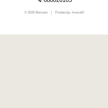
© 2026 Mercator
|
Produkcija:
Innovatif