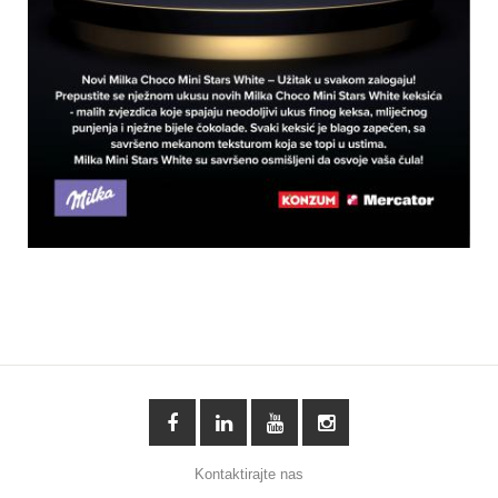
Kontaktirajte nas