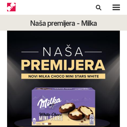
Naša premijera - Milka