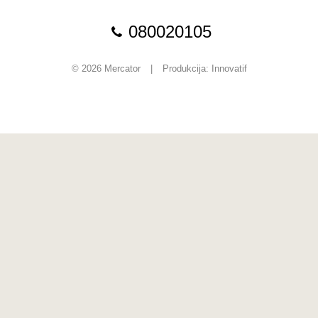
080020105
© 2026 Mercator
|
Produkcija:
Innovatif