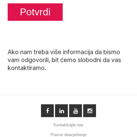
Ako nam treba više informacija da bismo
vam odgovorili, bit ćemo slobodni da vas
kontaktiramo.
Kontaktirajte nas
Pravno obavještenje