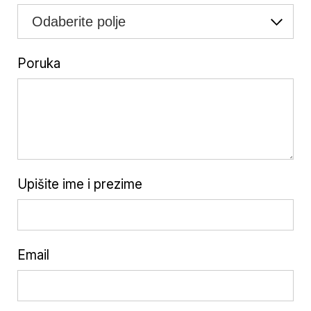
Poruka
Upišite ime i prezime
Email