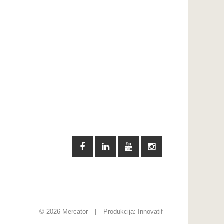
© 2026 Mercator
|
Produkcija:
Innovatif