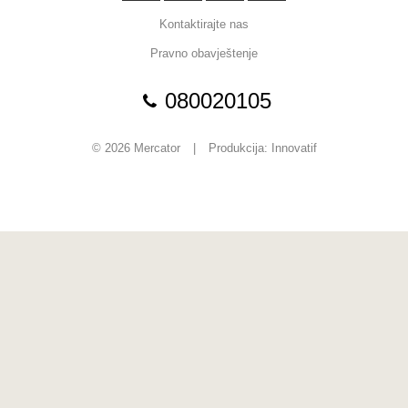
Kontaktirajte nas
Pravno obavještenje
080020105
© 2026 Mercator
|
Produkcija:
Innovatif