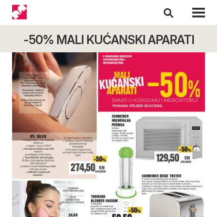
-50% MALI KUĆANSKI APARATI