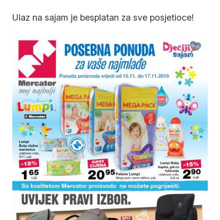
Ulaz na sajam je besplatan za sve posjetioce!