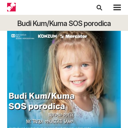
Budi Kum/Kuma SOS porodica