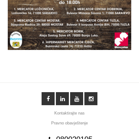
Kontaktirajte nas
Pravno obavještenje