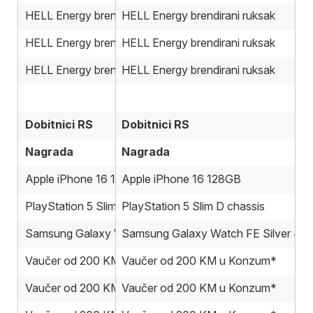
HELL Energy brendirani ruksak
HELL Energy brendirani ruksak
HELL Energy brendirani ruksak
HELL Energy brendirani ruksak
HELL Energy brendirani ruksak
HELL Energy brendirani ruksak
Dobitnici RS
Dobitnici RS
Nagrada
Nagrada
Apple iPhone 16 128GB
Apple iPhone 16 128GB
PlayStation 5 Slim D chassis
PlayStation 5 Slim D chassis
Samsung Galaxy Watch FE Silver 40mm
Samsung Galaxy Watch FE Silver 4
Vaučer od 200 KM u Konzum*
Vaučer od 200 KM u Konzum*
Vaučer od 200 KM u Konzum*
Vaučer od 200 KM u Konzum*