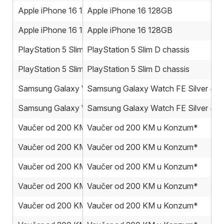
Apple iPhone 16 128GB
Apple iPhone 16 128GB
Apple iPhone 16 128GB
Apple iPhone 16 128GB
PlayStation 5 Slim D chassis
PlayStation 5 Slim D chassis
PlayStation 5 Slim D chassis
PlayStation 5 Slim D chassis
Samsung Galaxy Watch FE Silver 40mm
Samsung Galaxy Watch FE Silver 4
Samsung Galaxy Watch FE Silver 40mm
Samsung Galaxy Watch FE Silver 4
Vaučer od 200 KM u Konzum*
Vaučer od 200 KM u Konzum*
Vaučer od 200 KM u Konzum*
Vaučer od 200 KM u Konzum*
Vaučer od 200 KM u Konzum*
Vaučer od 200 KM u Konzum*
Vaučer od 200 KM u Konzum*
Vaučer od 200 KM u Konzum*
Vaučer od 200 KM u Konzum*
Vaučer od 200 KM u Konzum*