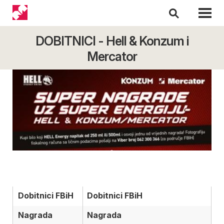
DOBITNICI - Hell & Konzum i
Mercator
Dobitnici FBiH
Dobitnici FBiH
Nagrada
Nagrada