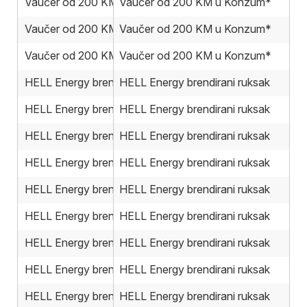
Vaučer od 200 KM u Konzum*
Vaučer od 200 KM u Konzum*
Vaučer od 200 KM u Konzum*
Vaučer od 200 KM u Konzum*
Vaučer od 200 KM u Konzum*
Vaučer od 200 KM u Konzum*
HELL Energy brendirani ruksak
HELL Energy brendirani ruksak
HELL Energy brendirani ruksak
HELL Energy brendirani ruksak
HELL Energy brendirani ruksak
HELL Energy brendirani ruksak
HELL Energy brendirani ruksak
HELL Energy brendirani ruksak
HELL Energy brendirani ruksak
HELL Energy brendirani ruksak
HELL Energy brendirani ruksak
HELL Energy brendirani ruksak
HELL Energy brendirani ruksak
HELL Energy brendirani ruksak
HELL Energy brendirani ruksak
HELL Energy brendirani ruksak
HELL Energy brendirani ruksak
HELL Energy brendirani ruksak