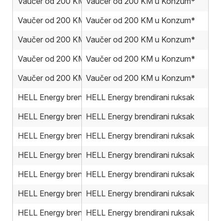
Vaučer od 200 KM u Konzum*
Vaučer od 200 KM u Konzum*
Vaučer od 200 KM u Konzum*
Vaučer od 200 KM u Konzum*
Vaučer od 200 KM u Konzum*
Vaučer od 200 KM u Konzum*
Vaučer od 200 KM u Konzum*
Vaučer od 200 KM u Konzum*
Vaučer od 200 KM u Konzum*
Vaučer od 200 KM u Konzum*
HELL Energy brendirani ruksak
HELL Energy brendirani ruksak
HELL Energy brendirani ruksak
HELL Energy brendirani ruksak
HELL Energy brendirani ruksak
HELL Energy brendirani ruksak
HELL Energy brendirani ruksak
HELL Energy brendirani ruksak
HELL Energy brendirani ruksak
HELL Energy brendirani ruksak
HELL Energy brendirani ruksak
HELL Energy brendirani ruksak
HELL Energy brendirani ruksak
HELL Energy brendirani ruksak