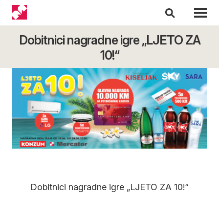
Dobitnici nagradne igre „LJETO ZA
10!“
Dobitnici nagradne igre „LJETO ZA 10!“