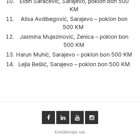
Eldin Saračević, Sarajevo, poklon bon 500
KM
Alisa Avdibegović, Sarajevo – poklon bon
500 KM
Jasmina Mujezinović, Zenica – poklon bon
500 KM
Harun Muhić, Sarajevo – poklon bon 500 KM
Lejla Bešlić, Sarajevo – poklon bon 500 KM
Kontaktirajte nas