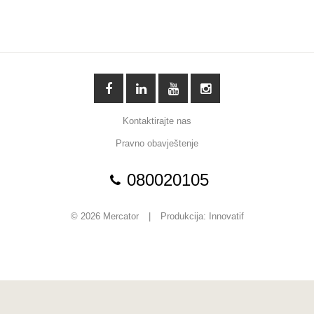
Kontaktirajte nas
Pravno obavještenje
080020105
© 2026 Mercator
|
Produkcija:
Innovatif