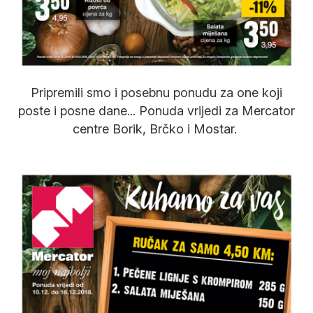
Pripremili smo i posebnu ponudu za one koji
poste i posne dane... Ponuda vrijedi za Mercator
centre Borik, Brčko i Mostar.