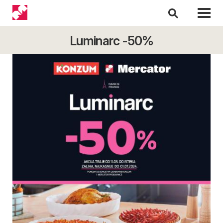
Luminarc -50%