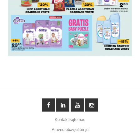
Kontaktirajte nas
Pravno obavještenje