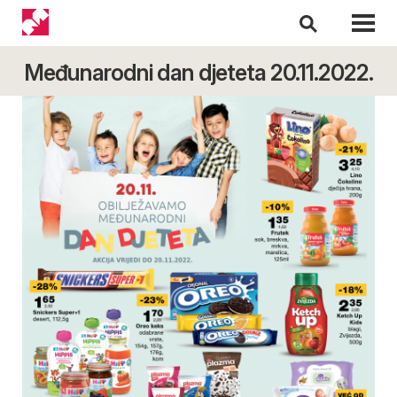
Međunarodni dan djeteta 20.11.2022.