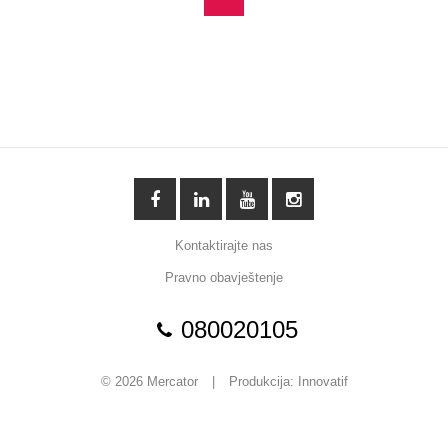
Kontaktirajte nas
Pravno obavještenje
080020105
© 2026 Mercator
|
Produkcija:
Innovatif