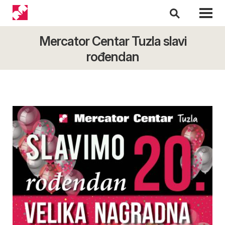
Mercator Centar Tuzla slavi
rođendan