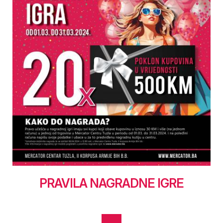
PRAVILA NAGRADNE IGRE