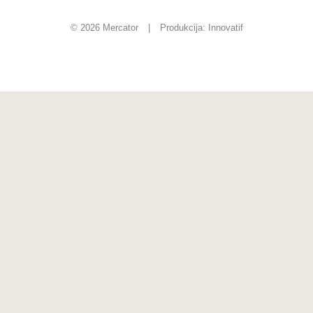
© 2026 Mercator
|
Produkcija:
Innovatif