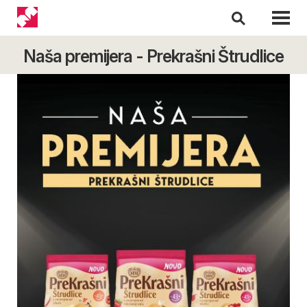
Naša premijera - Prekrašni Štrudlice