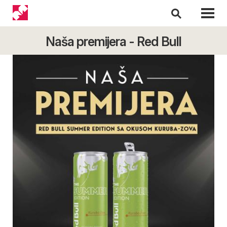
Naša premijera - Red Bull