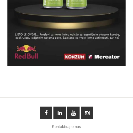
Kontaktirajte nas