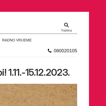
Tražilica
RADNO VRIJEME
080020105
 1.11.-15.12.2023.