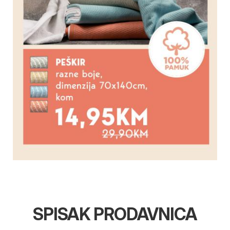
SPISAK PRODAVNICA