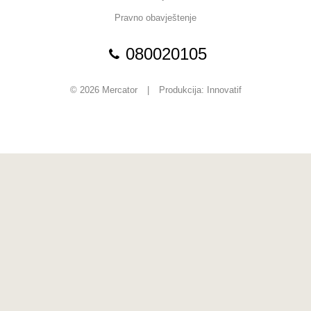
Pravno obavještenje
080020105
© 2026 Mercator
|
Produkcija:
Innovatif