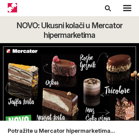
NOVO: Ukusni kolači u Mercator
hipermarketima
Potražite u Mercator hipermarketima...