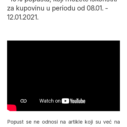
za kupovinu u periodu od 08.01. -
12.01.2021.
Popust se ne odnosi na artikle koji su već na