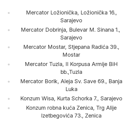
Mercator Ložionička, Ložionička 16.,
Sarajevo
Mercator Dobrinja, Bulevar M. Sinana 1.,
Sarajevo
Mercator Mostar, Stjepana Radića 39.,
Mostar
Mercator Tuzla, II Korpusa Armije BiH
bb.,Tuzla
Mercator Borik, Aleja Sv. Save 69., Banja
Luka
Konzum Wisa, Kurta Schorka 7., Sarajevo
Konzum robna kuća Zenica, Trg Alije
Izetbegovića 73., Zenica