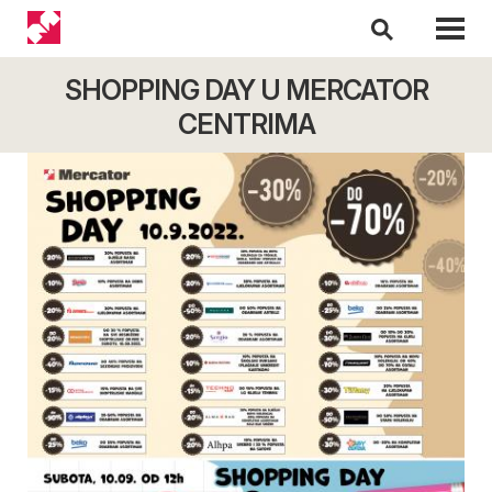
SHOPPING DAY U MERCATOR
CENTRIMA