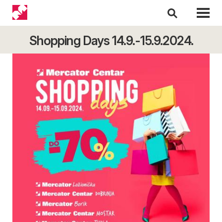
Shopping Days 14.9.-15.9.2024.