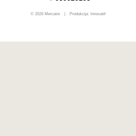
© 2026 Mercator
|
Produkcija:
Innovatif