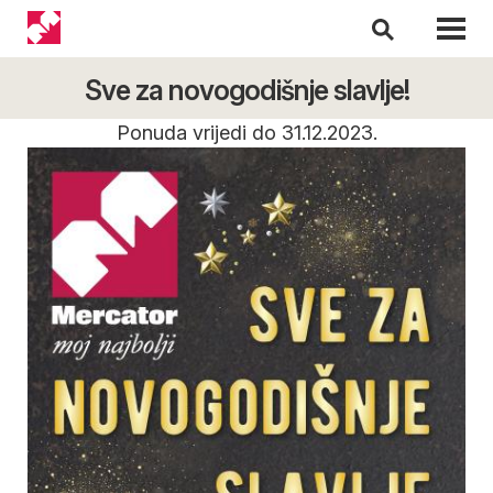
Sve za novogodišnje slavlje!
Ponuda vrijedi do 31.12.2023.