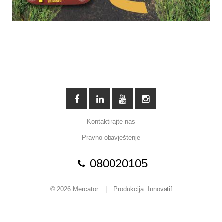
Kontaktirajte nas
Pravno obavještenje
080020105
© 2026 Mercator
|
Produkcija:
Innovatif