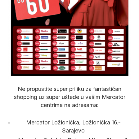
Ne propustite super priliku za fantastičan
shopping uz super uštede u vašim Mercator
centrima na adresama:
Mercator Ložionička, Ložionička 16.-
Sarajevo