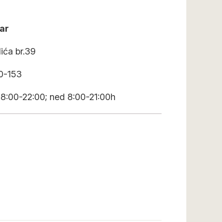
ar
ića br.39
80-153
8:00-22:00; ned 8:00-21:00h