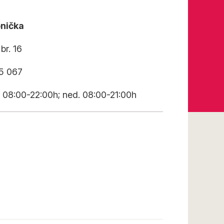
onička
br. 16
95 067
 08:00-22:00h; ned. 08:00-21:00h