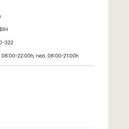
a
 BiH
80-322
 08:00-22:00h; ned. 08:00-21:00h