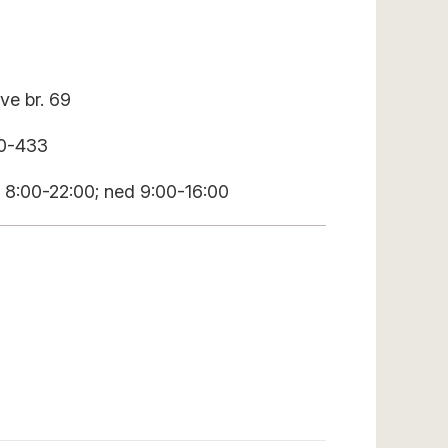
ve br. 69
80-433
 8:00-22:00; ned 9:00-16:00