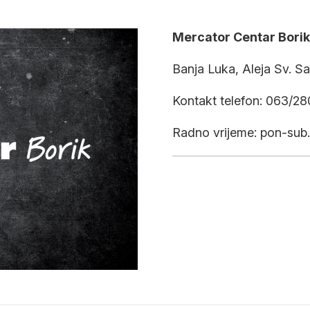
Mercator Centar Borik
Banja Luka, Aleja Sv. Sa
Kontakt telefon: 063/2
Radno vrijeme: pon-sub.