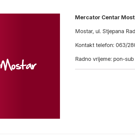
Mercator Centar Most
Mostar, ul. Stjepana Rad
Kontakt telefon: 063/2
Radno vrijeme: pon-sub 