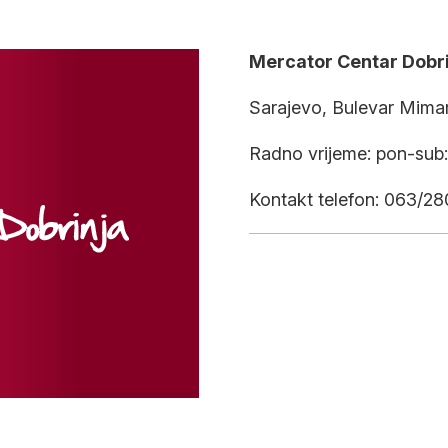
Mercator Centar Dobr
Sarajevo, Bulevar Mimar
Radno vrijeme: pon-sub:
Kontakt telefon: 063/2