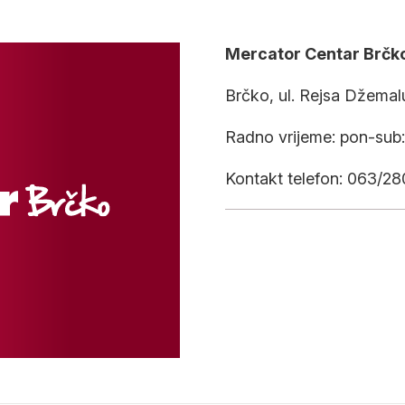
Mercator Centar Brčk
Brčko, ul. Rejsa Džemal
Radno vrijeme: pon-sub:
Kontakt telefon: 063/2