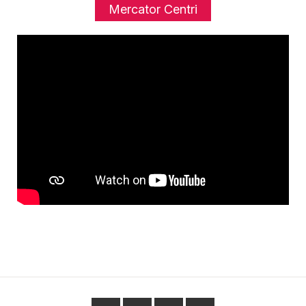
Mercator Centri